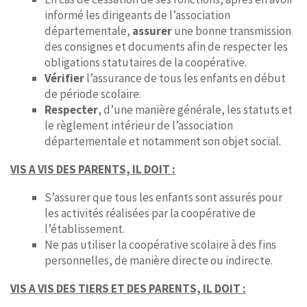
informé les dirigeants de l’association
départementale,
assurer
une bonne transmission
des consignes et documents afin de respecter les
obligations statutaires de la coopérative.
Vérifier
l’assurance de tous les enfants en début
de période scolaire.
Respecter
, d’une manière générale, les statuts et
le règlement intérieur de l’association
départementale et notamment son objet social.
VIS A VIS DES PARENTS, IL DOIT :
S’assurer que tous les enfants sont assurés pour
les activités réalisées par la coopérative de
l’établissement.
Ne pas utiliser la coopérative scolaire à des fins
personnelles, de manière directe ou indirecte.
VIS A VIS DES TIERS ET DES PARENTS, IL DOIT :