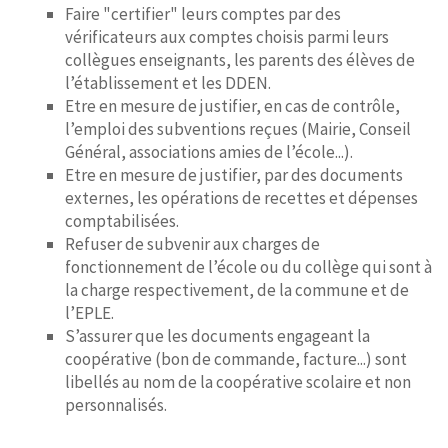
Faire "certifier" leurs comptes par des
vérificateurs aux comptes choisis parmi leurs
collègues enseignants, les parents des élèves de
l’établissement et les DDEN.
Etre en mesure de justifier, en cas de contrôle,
l’emploi des subventions reçues (Mairie, Conseil
Général, associations amies de l’école...).
Etre en mesure de justifier, par des documents
externes, les opérations de recettes et dépenses
comptabilisées.
Refuser de subvenir aux charges de
fonctionnement de l’école ou du collège qui sont à
la charge respectivement, de la commune et de
l’EPLE.
S’assurer que les documents engageant la
coopérative (bon de commande, facture...) sont
libellés au nom de la coopérative scolaire et non
personnalisés.