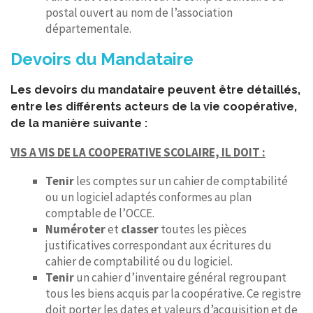
postal ouvert au nom de l’association
départementale.
Devoirs du Mandataire
Les devoirs du mandataire peuvent être détaillés,
entre les différents acteurs de la vie coopérative,
de la manière suivante :
VIS A VIS DE LA COOPERATIVE SCOLAIRE, IL DOIT :
Tenir
les comptes sur un cahier de comptabilité
ou un logiciel adaptés conformes au plan
comptable de l’OCCE.
Numéroter
et
classer
toutes les pièces
justificatives correspondant aux écritures du
cahier de comptabilité ou du logiciel.
Tenir
un cahier d’inventaire général regroupant
tous les biens acquis par la coopérative. Ce registre
doit porter les dates et valeurs d’acquisition et de