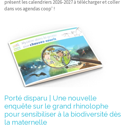
présent les calendriers 2026-2027 à télécharger et coller
dans vos agendas coop' !
Porté disparu | Une nouvelle
enquête sur le grand rhinolophe
pour sensibiliser à la biodiversité dès
la maternelle