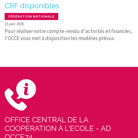
CRF disponibles
FÉDÉRATION NATIONALE
15 juin 2026
Pour réaliser votre compte-rendu d'activités et financier,
l'OCCE vous met à disposition les modèles prévus.
OFFICE CENTRAL DE LA
COOPÉRATION À L'ECOLE - AD
OCCE74