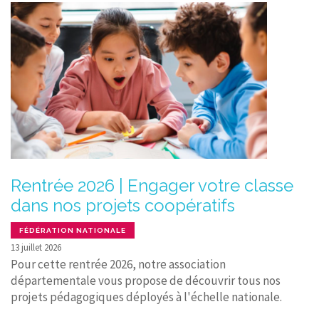
Rentrée 2026 | Engager votre classe
dans nos projets coopératifs
FÉDÉRATION NATIONALE
13 juillet 2026
Pour cette rentrée 2026, notre association
départementale vous propose de découvrir tous nos
projets pédagogiques déployés à l'échelle nationale.