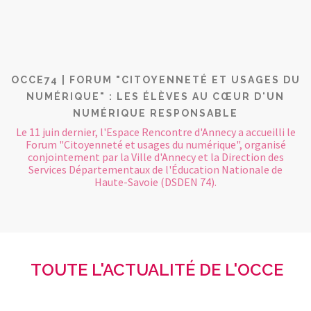
OCCE74 | FORUM "CITOYENNETÉ ET USAGES DU
NUMÉRIQUE" : LES ÉLÈVES AU CŒUR D'UN
NUMÉRIQUE RESPONSABLE
Le 11 juin dernier, l'Espace Rencontre d'Annecy a accueilli le
Forum "Citoyenneté et usages du numérique", organisé
conjointement par la Ville d'Annecy et la Direction des
Services Départementaux de l'Éducation Nationale de
Haute-Savoie (DSDEN 74).
TOUTE L'ACTUALITÉ DE L'OCCE