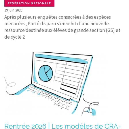
FÉDÉRATION NATIONALE
19 juin 2026
Après plusieurs enquêtes consacrées à des espèces
menacées, Porté disparu s’enrichit d’une nouvelle
ressource destinée aux élèves de grande section (GS) et
de cycle 2.
Rentrée 2026 | Les modèles de CRA-