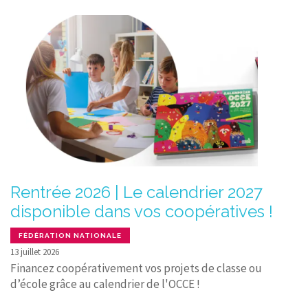
Rentrée 2026 | Le calendrier 2027
disponible dans vos coopératives !
FÉDÉRATION NATIONALE
13 juillet 2026
Financez coopérativement vos projets de classe ou
d’école grâce au calendrier de l'OCCE !