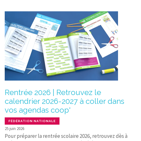
Rentrée 2026 | Retrouvez le
calendrier 2026-2027 à coller dans
vos agendas coop'
FÉDÉRATION NATIONALE
25 juin 2026
Pour préparer la rentrée scolaire 2026, retrouvez dès à