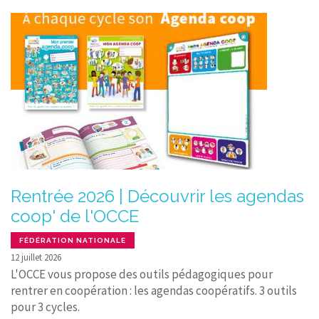
Rentrée 2026 | Découvrir les agendas
coop' de l'OCCE
FÉDÉRATION NATIONALE
12 juillet 2026
L'OCCE vous propose des outils pédagogiques pour
rentrer en coopération : les agendas coopératifs. 3 outils
pour 3 cycles.